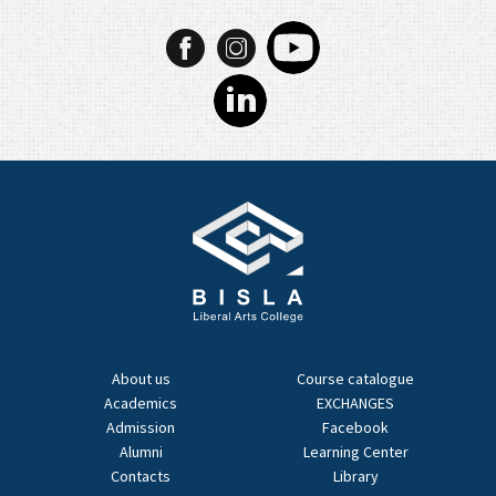
About us
Course catalogue
Academics
EXCHANGES
Admission
Facebook
Alumni
Learning Center
Contacts
Library