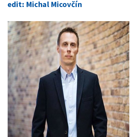
edit: Michal Micovčín